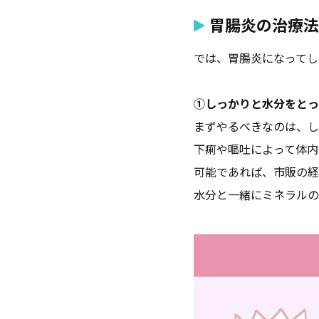
胃腸炎の治療法
では、胃腸炎になってし
①しっかりと水分をとっ
まずやるべきなのは、し
下痢や嘔吐によって体内
可能であれば、市販の経
水分と一緒にミネラルの