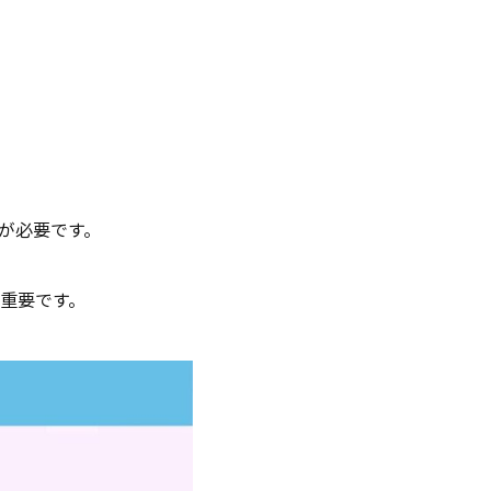
が必要です。
重要です。