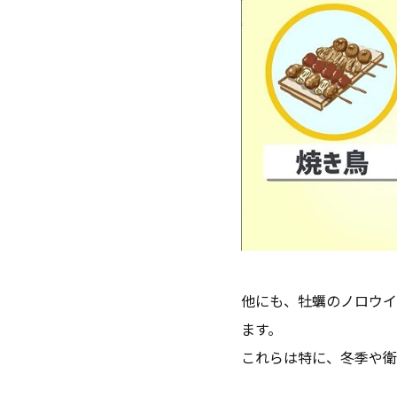
他にも、牡蠣のノロウイ
ます。
これらは特に、冬季や衛