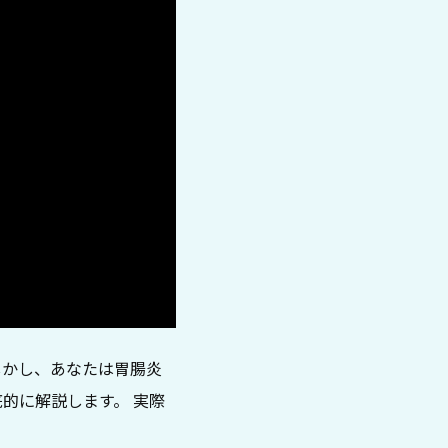
しかし、あなたは胃腸炎
的に解説します。 実際