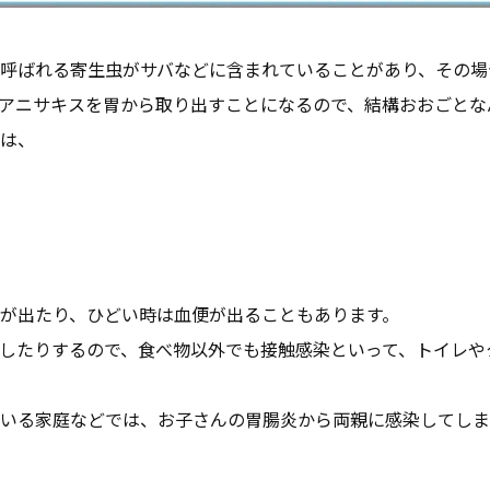
呼ばれる寄生虫がサバなどに含まれていることがあり、その場
アニサキスを胃から取り出すことになるので、結構おおごとな
は、
が出たり、ひどい時は血便が出ることもあります。
したりするので、食べ物以外でも接触感染といって、トイレや
いる家庭などでは、お子さんの胃腸炎から両親に感染してしま