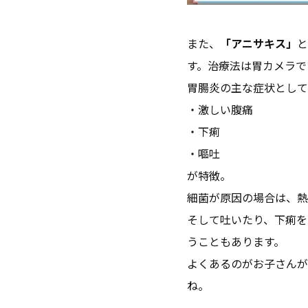
また、
「アニサキス」
と
す。治療法は胃カメラで
胃腸炎の主な症状として
・激しい腹痛
・下痢
・嘔吐
が特徴。
細菌が原因の場合は、熱
そして吐いたり、下痢を
うこともあります。
よくあるのがお子さんが
ね。