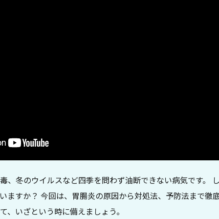
毒、冬のウイルスなど四季を問わず油断できない病気です。 
いますか？ 今回は、胃腸炎の原因から対処法、予防法まで徹底
て、いざという時に備えましょう。