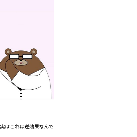
実はこれは逆効果なんで