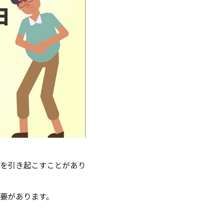
を引き起こすことがあり
要があります。