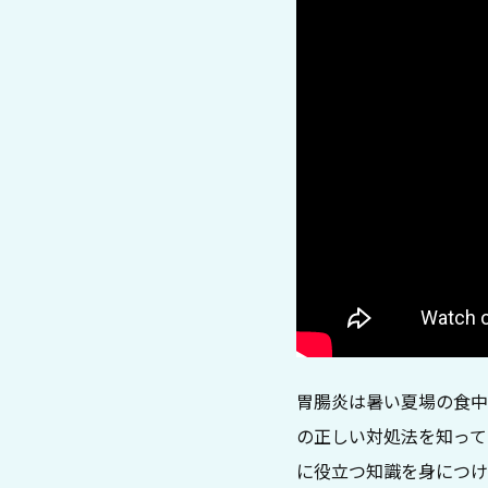
胃腸炎は暑い夏場の食中
の正しい対処法を知って
に役立つ知識を身につけ