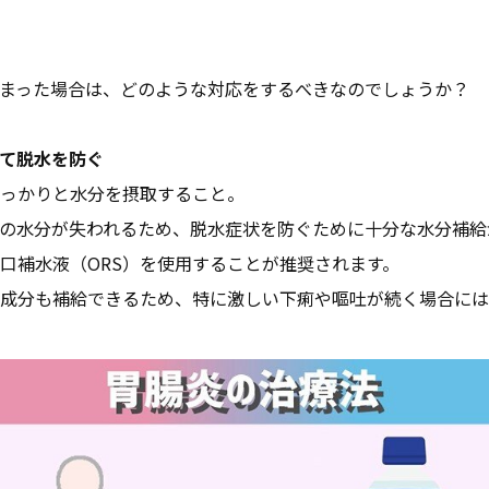
まった場合は、どのような対応をするべきなのでしょうか？
て脱水を防ぐ
っかりと水分を摂取すること。
の水分が失われるため、脱水症状を防ぐために十分な水分補給
口補水液（ORS）を使用することが推奨されます。
成分も補給できるため、特に激しい下痢や嘔吐が続く場合には