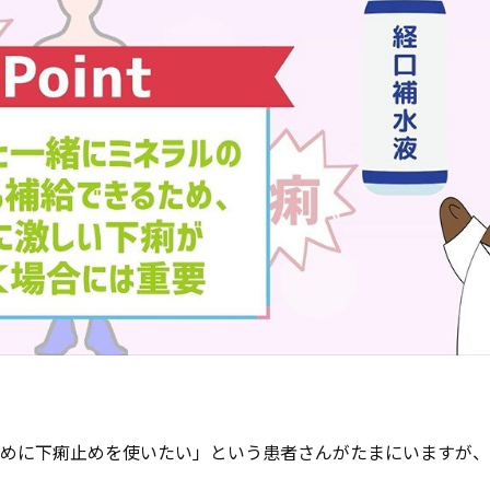
めに下痢止めを使いたい」という患者さんがたまにいますが、