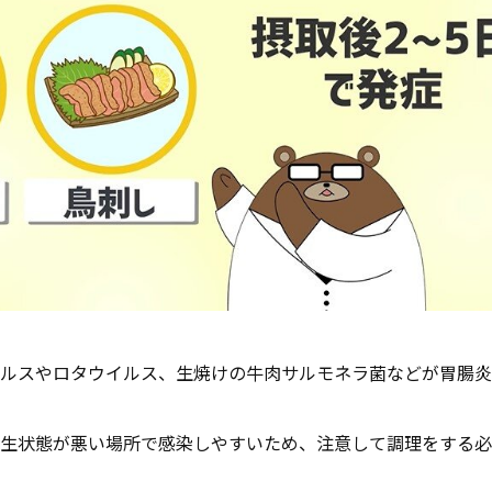
ルスやロタウイルス、生焼けの牛肉サルモネラ菌などが胃腸炎
生状態が悪い場所で感染しやすいため、注意して調理をする必