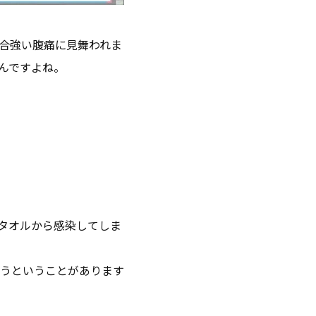
合強い腹痛に見舞われま
んですよね。
タオルから感染してしま
うということがあります