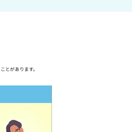
ることがあります。