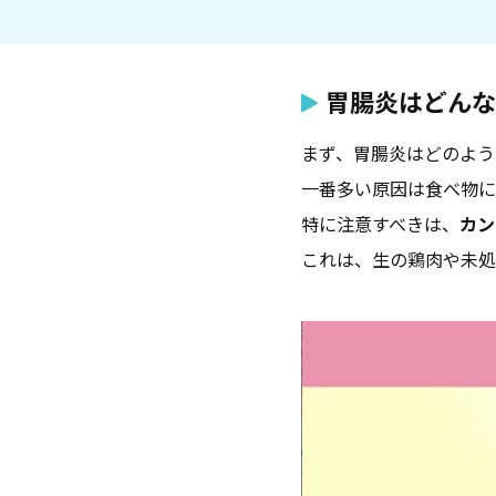
胃腸炎はどんな
まず、胃腸炎はどのよう
一番多い原因は食べ物に
特に注意すべきは、
カン
これは、生の鶏肉や未処