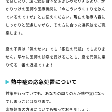
を試したり、逆に受診自体をあきらめたりするより、か
かりつけの医師や医療機関に「今こういうくすりを飲ん
でいるのですが」とお伝えください。現在の治療内容に
しっかりと配慮しながら、その方に合った選択肢をご提
案します。
夏の不調は「気のせい」でも「根性の問題」でもありま
せん。早めに医師の診察を受けることも、夏を元気に乗
り切る一番の近道ですよ！
熱中症の応急処置について
対策を行っていても、あなたの周りの人が熱中症になっ
てしまうことはあります。
応急処置の方法についても知っておきましょう。