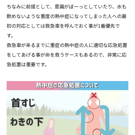
ちなみに前提として、意識がぼーっとしていたり、水も
飲めないような重度の熱中症になってしまった人への最
初の対応としては救急車を呼んでおく事が1番優先で
す。
救急車が来るまでに重症の熱中症の人に適切な応急処置
をしてあげる事が命を救うケースもあるので、非常に応
急処置は重要です。