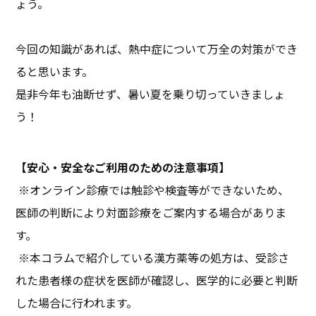
ょう。
今回の知識があれば、熱中症について万全の対策ができ
ると思います。
是非今年も油断せず、暑い夏を乗り切っていきましょ
う！
【安心・安全なご利用のための注意事項】
※オンライン診療では触診や検査等ができないため、
医師の判断により対面診療をご案内する場合がありま
す
。
※本コラムで紹介している漢方薬等の処方は、受診さ
れた患者様の症状を医師が確認し、医学的に必要と判断
した場合に行われます
。