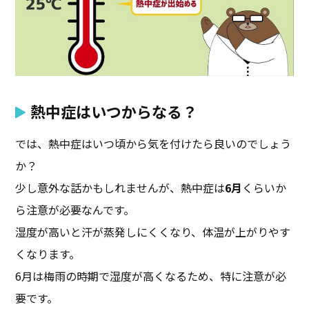
熱中症はいつからなる？
では、熱中症はいつ頃から気を付けたら良いのでしょう
か？
少し意外な話かもしれませんが、熱中症は
6月
くらいか
ら注意が必要なんです。
湿度が高いと汗が蒸発しにくくなり、体温が上がりやす
くなります。
6月は梅雨の時期で湿度が高くなるため、特に注意が必
要です。