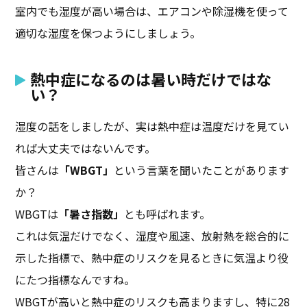
室内でも湿度が高い場合は、エアコンや除湿機を使って
適切な湿度を保つようにしましょう。
熱中症になるのは暑い時だけではな
い？
湿度の話をしましたが、実は熱中症は温度だけを見てい
れば大丈夫ではないんです。
皆さんは
「WBGT」
という言葉を聞いたことがあります
か？
WBGTは
「暑さ指数」
とも呼ばれます。
これは気温だけでなく、湿度や風速、放射熱を総合的に
示した指標で、熱中症のリスクを見るときに気温より役
にたつ指標なんですね。
WBGTが高いと熱中症のリスクも高まりますし、特に28