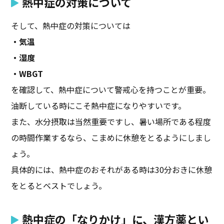
熱中症の対策について
そして、熱中症の対策については
・気温
・湿度
・WBGT
を確認して、熱中症について警戒心を持つことが重要。
油断している時にこそ熱中症になりやすいです。
また、水分摂取は当然重要ですし、暑い場所である程度
の時間作業するなら、こまめに休憩をとるようにしまし
ょう。
具体的には、熱中症のおそれがある時は30分おきに休憩
をとるとベストでしょう。
熱中症の「なりかけ」に、漢方薬とい