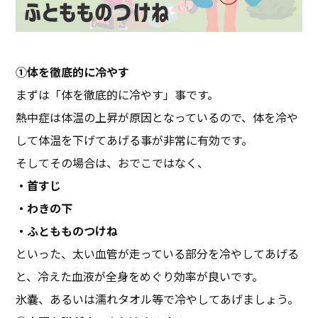
①体を徹底的に冷やす
まずは「体を徹底的に冷やす」事です。
熱中症は体温の上昇が原因となっているので、体を冷や
して体温を下げてあげる事が非常に有効です。
そしてその場合は、おでこではなく、
・首すじ
・わきの下
・ふともものつけね
といった、太い血管が走っている部分を冷やしてあげる
と、冷えた血液が全身をめぐり効率が良いです。
氷嚢、あるいは濡れタオル等で冷やしてあげましょう。