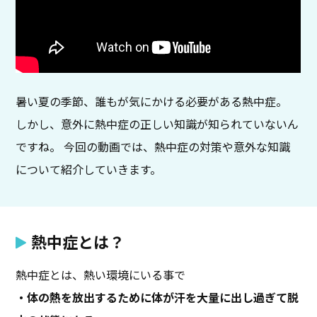
暑い夏の季節、誰もが気にかける必要がある熱中症。
しかし、意外に熱中症の正しい知識が知られていないん
ですね。 今回の動画では、熱中症の対策や意外な知識
について紹介していきます。
熱中症とは？
熱中症とは、熱い環境にいる事で
・体の熱を放出するために体が汗を大量に出し過ぎて脱