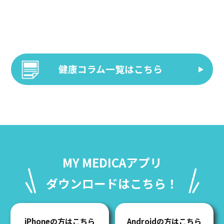
健康コラム一覧はこちら
MY MEDICAアプリ
ダウンロードはこちら！
iPhoneの方はこちら
Androidの方はこちら