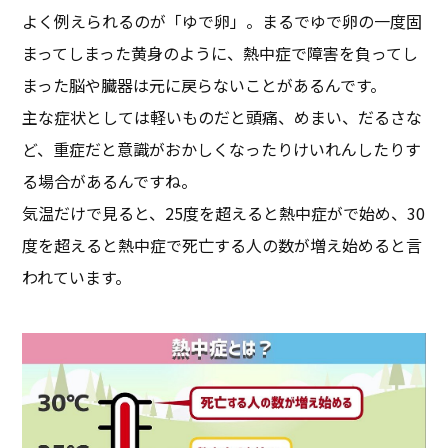
よく例えられるのが「ゆで卵」。まるでゆで卵の一度固
まってしまった黄身のように、熱中症で障害を負ってし
まった脳や臓器は元に戻らないことがあるんです。
主な症状としては軽いものだと頭痛、めまい、だるさな
ど、重症だと意識がおかしくなったりけいれんしたりす
る場合があるんですね。
気温だけで見ると、25度を超えると熱中症がで始め、30
度を超えると熱中症で死亡する人の数が増え始めると言
われています。