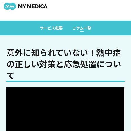
サービス概要
コラム一覧
意外に知られていない！熱中症
の正しい対策と応急処置につい
て