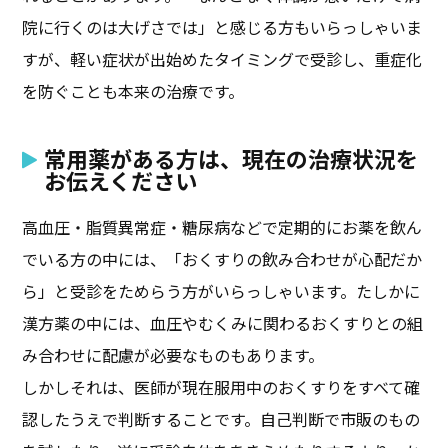
院に行くのは大げさでは」と感じる方もいらっしゃいま
すが、軽い症状が出始めたタイミングで受診し、重症化
を防ぐことも本来の治療です。
常用薬がある方は、現在の治療状況を
お伝えください
高血圧・脂質異常症・糖尿病などで定期的にお薬を飲ん
でいる方の中には、「おくすりの飲み合わせが心配だか
ら」と受診をためらう方がいらっしゃいます。たしかに
漢方薬の中には、血圧やむくみに関わるおくすりとの組
み合わせに配慮が必要なものもあります。
しかしそれは、医師が現在服用中のおくすりをすべて確
認したうえで判断することです。自己判断で市販のもの