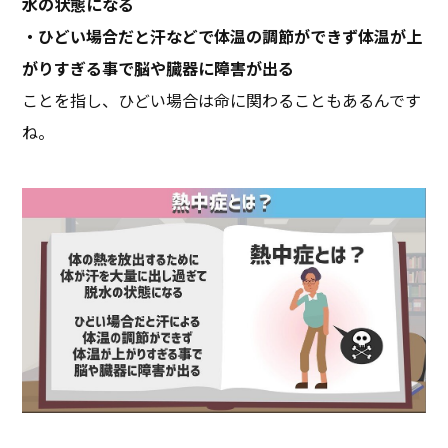
水の状態になる
・ひどい場合だと汗などで体温の調節ができず体温が上
がりすぎる事で脳や臓器に障害が出る
ことを指し、ひどい場合は命に関わることもあるんです
ね。