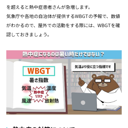
を超えると熱中症患者さんが急増します。
気象庁や各地の自治体が提供するWBGTの予報で、数値
がわかるので、屋外での活動をする際には、WBGTを確
認しておきましょう。