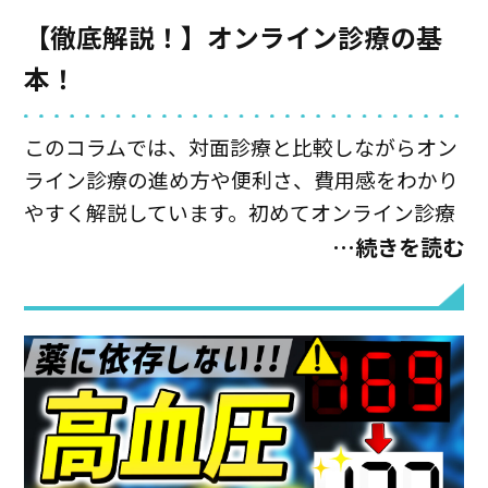
【徹底解説！】オンライン診療の基
本！
このコラムでは、
対面診療と比較しながら
オン
ライン診療の進め方や便利さ、費用感をわかり
やすく解説しています。初めてオンライン診療
を利用する方も、ぜひ参考にしてみてくださ
…続きを読む
い。(この記事は約3分で読めます）