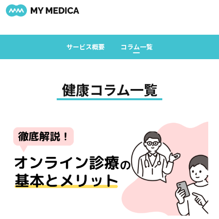
サービス概要
コラム一覧
健康コラム一覧